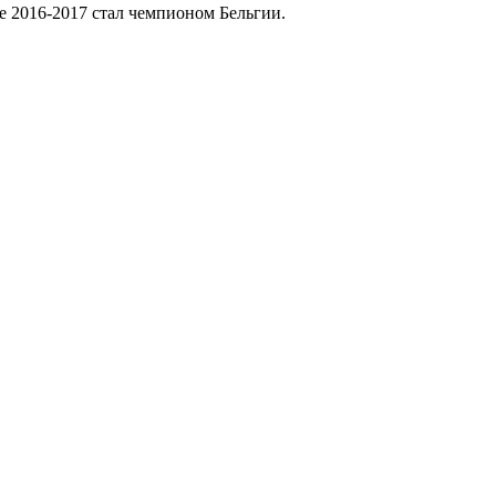
е 2016-2017 стал чемпионом Бельгии.