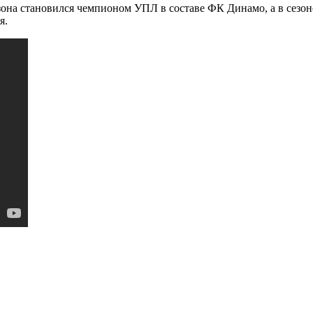
зона становился чемпионом УПЛ в составе ФК Динамо, а в сезон
я.