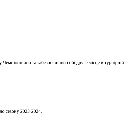
у Чемпіоншипа та забезпечивши собі друге місце в турнірній
до сезону 2023-2024.