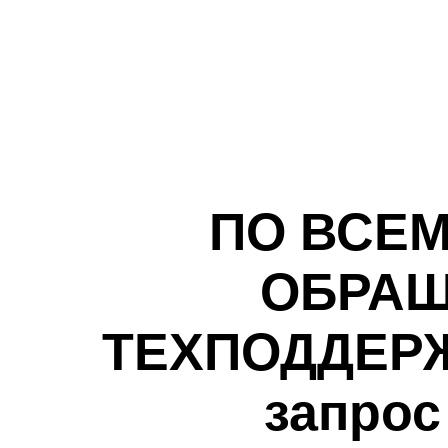
ПО ВСЕ
ОБРАЩ
ТЕХПОДДЕРЖК
запрос