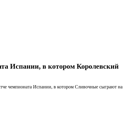
ата Испании, в котором Королевский
атче чемпионата Испании, в котором Сливочные сыграют на