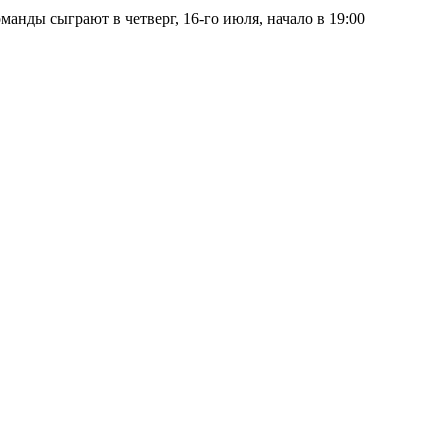
нды сыграют в четверг, 16-го июля, начало в 19:00