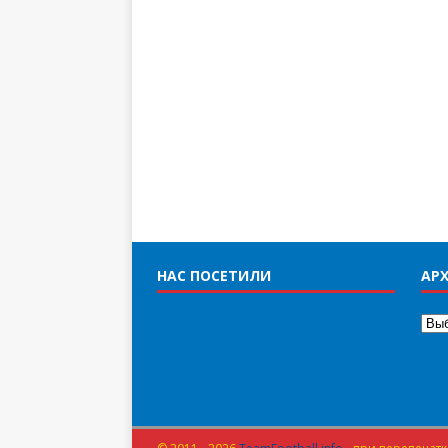
НАС ПОСЕТИЛИ
АРХ