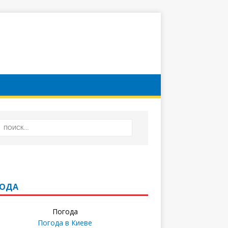
ГОДА
Погода
Погода в
Киеве