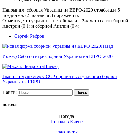
Напомним, сборная Украины на ЕВРО-2020 отработала 5
поединков (2 победы и 3 поражения).
Отметим, что украинцы не забивали в 2-х матчах, со сборной
Австрии (0:1) и сборной Англии (0:4).
Сергей Ребров
Назад
Йожеф Сабо об игре сборной Украины на ЕВРО-2020
Вперед
Главный мушкетер СССР оценил выступления сборной
Украины на ЕВРО
Найти:
погода
Погода
Погода в
Киеве
влажность: