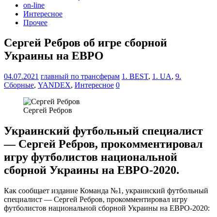
on-line
Интересное
Прочее
Сергей Ребров об игре сборной
Украины на ЕВРО
04.07.2021
главный по трансферам
1. BEST
,
1. UA
,
9.
Сборные
,
YANDEX
,
Интересное
0
Сергей Ребров
Украинский футбольный специалист
— Сергей Ребров, прокомментировал
игру футболистов национальной
сборной Украины на ЕВРО-2020.
Как сообщает издание Команда №1, украинский футбольный
специалист — Сергей Ребров, прокомментировал игру
футболистов национальной сборной Украины на ЕВРО-2020: