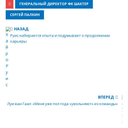
ГЕНЕРАЛЬНЫЙ ДИРЕКТОР ФК ШАХТЕР
СЕРГЕЙ ПАЛКИН
НАЗАД
Руис набирается опыта и подумывает о продолжении
карьеры
ВПЕРЕД
Луи ван Гаал: «Меня уже пол года «увольняют» из команды»