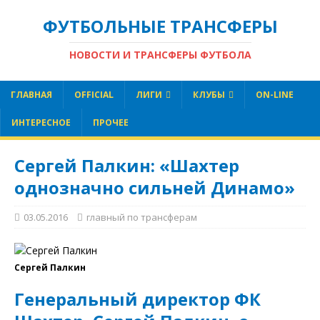
ФУТБОЛЬНЫЕ ТРАНСФЕРЫ
НОВОСТИ И ТРАНСФЕРЫ ФУТБОЛА
ГЛАВНАЯ
OFFICIAL
ЛИГИ
КЛУБЫ
ON-LINE
ИНТЕРЕСНОЕ
ПРОЧЕЕ
Сергей Палкин: «Шахтер
однозначно сильней Динамо»
03.05.2016
главный по трансферам
Сергей Палкин
Генеральный директор ФК