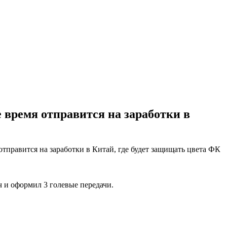
время отправится на заработки в
правится на заработки в Китай, где будет защищать цвета ФК
ч и оформил 3 голевые передачи.