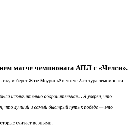
нем матче чемпионата АПЛ с «Челси».
тику изберет Жозе Моуриньё в матче 2-го тура чемпионата
а была исключительно оборонительная… Я уверен, что
н, что лучший и самый быстрый путь к победе — это
 которые считает верными.