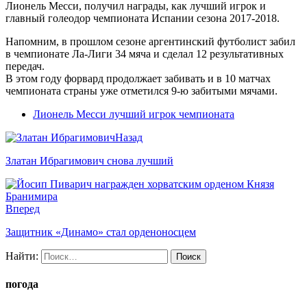
Лионель Месси, получил награды, как лучший игрок и
главный голеодор чемпионата Испании сезона 2017-2018.
Напомним, в прошлом сезоне аргентинский футболист забил
в чемпионате Ла-Лиги 34 мяча и сделал 12 результативных
передач.
В этом году форвард продолжает забивать и в 10 матчах
чемпионата страны уже отметился 9-ю забитыми мячами.
Лионель Месси лучший игрок чемпионата
Назад
Златан Ибрагимович снова лучший
Вперед
Защитник «Динамо» стал орденоносцем
Найти:
погода