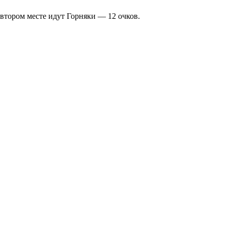
втором месте идут Горняки — 12 очков.