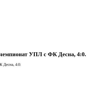
 чемпионат УПЛ с ФК Десна, 4:0.
 Десна, 4:0: