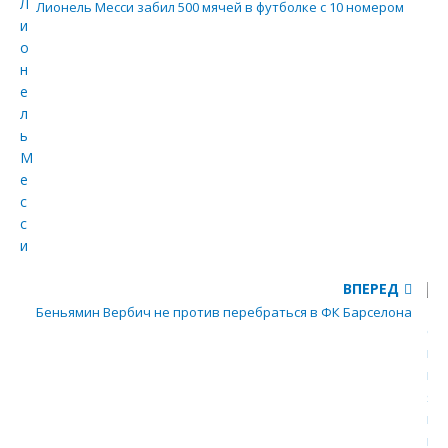
Лионель Месси забил 500 мячей в футболке с 10 номером
ВПЕРЕД
Беньямин Вербич не против перебраться в ФК Барселона