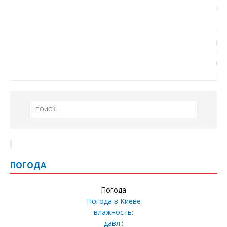
ПОГОДА
Погода
Погода в
Киеве
влажность:
давл.: