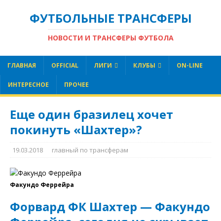
ФУТБОЛЬНЫЕ ТРАНСФЕРЫ
НОВОСТИ И ТРАНСФЕРЫ ФУТБОЛА
ГЛАВНАЯ
OFFICIAL
ЛИГИ
КЛУБЫ
ON-LINE
ИНТЕРЕСНОЕ
ПРОЧЕЕ
Еще один бразилец хочет
покинуть «Шахтер»?
19.03.2018
главный по трансферам
Факундо Феррейра
Форвард ФК Шахтер — Факундо