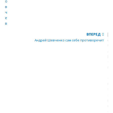
ВПЕРЕД
Андрей Шевченко сам себе противоречит