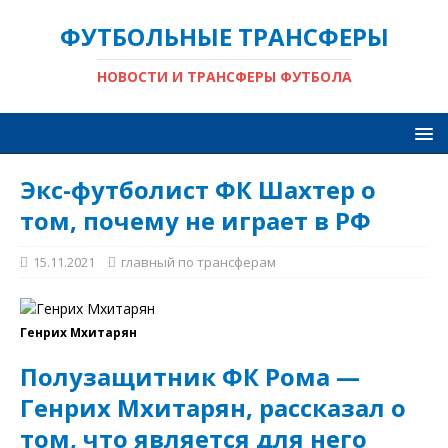
ФУТБОЛЬНЫЕ ТРАНСФЕРЫ
НОВОСТИ И ТРАНСФЕРЫ ФУТБОЛА
Экс-футболист ФК Шахтер о
том, почему не играет в РФ
15.11.2021
главный по трансферам
Генрих Мхитарян
Полузащитник ФК Рома —
Генрих Мхитарян, рассказал о
том, что является для него