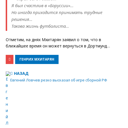
Я был счастлив в «Боруссии»…
Но иногда приходится принимать трудные
решения…
Такова жизнь футболиста…
Отметим, на днях Мхитарян заявил о том, что в
ближайшее время он может вернуться в Дортмунд…
ГЕНРИХ МХИТАРЯН
НАЗАД
Евгений Ловчев резко высказал об игре сборной РФ