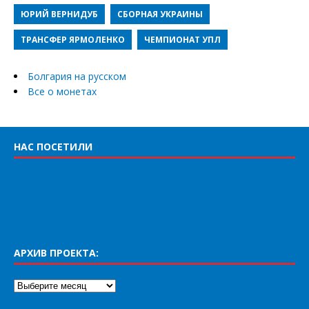
ЮРИЙ ВЕРНИДУБ
СБОРНАЯ УКРАИНЫ
ТРАНСФЕР ЯРМОЛЕНКО
ЧЕМПИОНАТ УПЛ
Болгария на русском
Все о монетах
НАС ПОСЕТИЛИ
АРХИВ ПРОЕКТА: