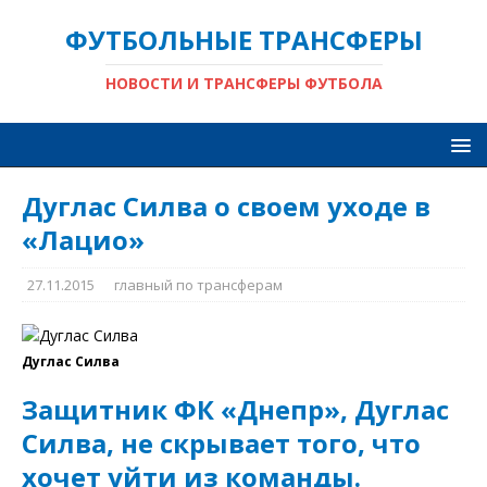
ФУТБОЛЬНЫЕ ТРАНСФЕРЫ
НОВОСТИ И ТРАНСФЕРЫ ФУТБОЛА
Дуглас Силва о своем уходе в
«Лацио»
27.11.2015
главный по трансферам
Дуглас Силва
Защитник ФК «Днепр», Дуглас
Силва, не скрывает того, что
хочет уйти из команды.