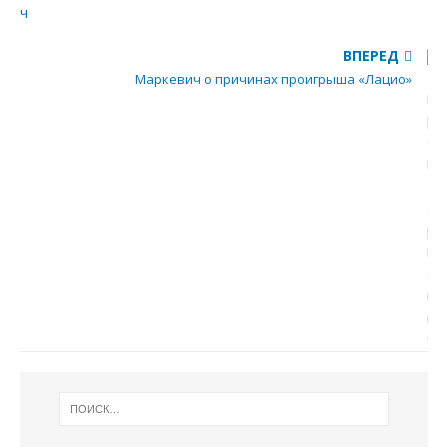
ВПЕРЕД
Маркевич о причинах проигрыша «Лацио»