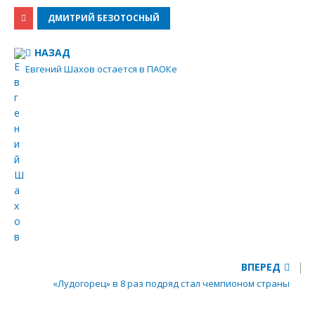
ДМИТРИЙ БЕЗОТОСНЫЙ
НАЗАД
Евгений Шахов остается в ПАОКе
ВПЕРЕД
«Лудогорец» в 8 раз подряд стал чемпионом страны