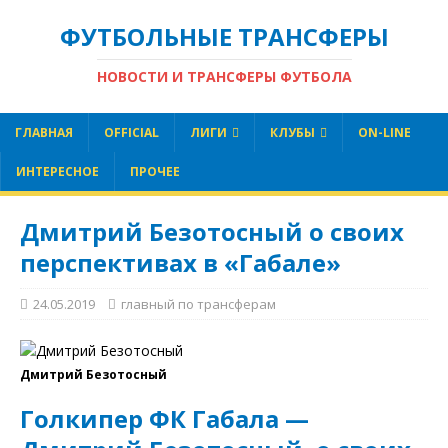
ФУТБОЛЬНЫЕ ТРАНСФЕРЫ
НОВОСТИ И ТРАНСФЕРЫ ФУТБОЛА
ГЛАВНАЯ
OFFICIAL
ЛИГИ
КЛУБЫ
ON-LINE
ИНТЕРЕСНОЕ
ПРОЧЕЕ
Дмитрий Безотосный о своих
перспективах в «Габале»
24.05.2019
главный по трансферам
Дмитрий Безотосный
Голкипер ФК Габала —