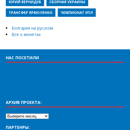
ЮРИЙ ВЕРНИДУБ
СБОРНАЯ УКРАИНЫ
ТРАНСФЕР ЯРМОЛЕНКО
ЧЕМПИОНАТ УПЛ
Болгария на русском
Все о монетах
НАС ПОСЕТИЛИ
АРХИВ ПРОЕКТА:
ПАРТЕНРЫ: