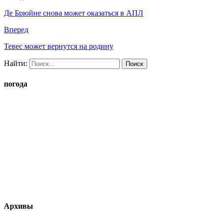
Де Брюйне снова может оказаться в АПЛ
Вперед
Тевес может вернутся на родину
Найти:
погода
Архивы