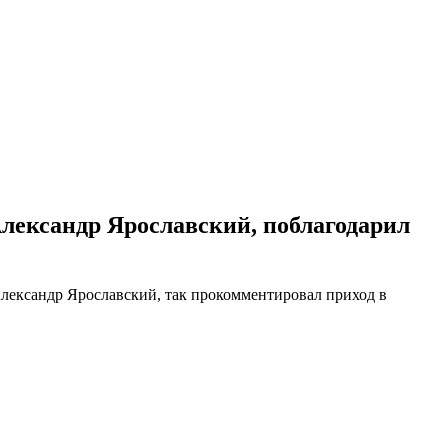
лександр Ярославский, поблагодарил
лександр Ярославский, так прокомментировал приход в