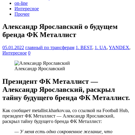
on-line
Интересное
Прочее
Александр Ярославский о будущем
бренда ФК Металлист
05.01.2022
главный по трансферам
1. BEST
,
1. UA
,
YANDEX
,
Интересное
0
Александр Ярославский
Президент ФК Металлист —
Александр Ярославский, раскрыл
тайну будущего бренда ФК Металлист.
Как сообщает metallist.kharkov.ua, со ссылкой на Football Hub,
президент ФК Металлист — Александр Ярославский,
раскрыл тайну будущего бренда ФК Металлист:
— У меня есть одно сокровенное желание, что