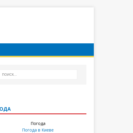
ГОДА
Погода
Погода в
Киеве