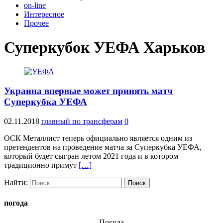
on-line
Интересное
Прочее
Суперкубок УЕФА Харьков
Украина впервые может принять матч
Суперкубка УЕФА
02.11.2018
главный по трансферам
0
ОСК Металлист теперь официально является одним из
претендентов на проведение матча за Суперкубка УЕФА,
который будет сыгран летом 2021 года и в котором
традиционно примут
[…]
Найти:
погода
Погода