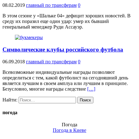
08.02.2019
главный по трансферам
0
В этом сезоне у «Шальке 04» дефицит хороших новостей. В
среду их поразил еще один удар: умер их бывший
генеральный менеджер Руди Ассауэр.
Символические клубы российского футбола
06.09.2018
главный по трансферам
0
Всевозможные индивидуальные награды позволяют
определиться с тем, какой футболист на сегодняшний день
является лучшим в своем амплуа или лучшим в принципе.
Безусловно, многие награды следствие
[…]
Найти:
погода
Погода
Погода в
Киеве