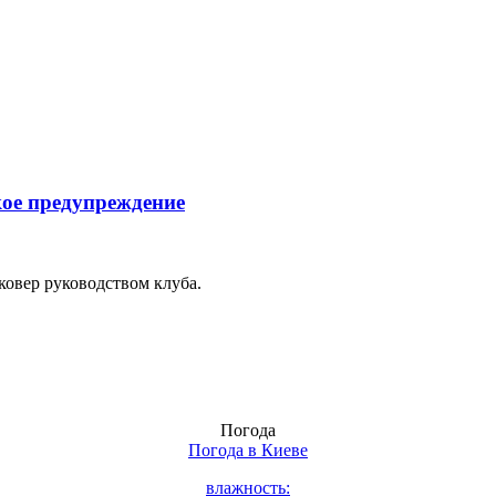
ое предупреждение
овер руководством клуба.
Погода
Погода в
Киеве
влажность: