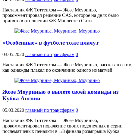
Наставник ФК Тоттенхэм — Жозе Моуриньо,
прокомментировал решение CAS, которое на днях было
принято в отношении ФК Манчестер Сити.
«Особенные» в футболе тоже плачут
03.05.2020
главный по трансферам
0
Наставник ФК Тоттенхэм — Жозе Моуринью, рассказал о том,
как однажды плакал по окончанию одного из матчей.
Жозе Моуринью о вылете своей команды из
Кубка Англии
05.03.2020
главный по трансферам
0
Наставник ФК Тоттенхэм — Жозе Моуринью,
прокомментировал поражение своих подопечных в серии
послематчевых пенальти в 1/8 финала розыгрыша Кубка