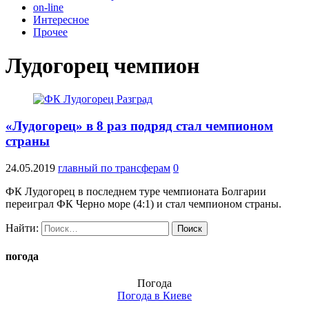
on-line
Интересное
Прочее
Лудогорец чемпион
«Лудогорец» в 8 раз подряд стал чемпионом
страны
24.05.2019
главный по трансферам
0
ФК Лудогорец в последнем туре чемпионата Болгарии
переиграл ФК Черно море (4:1) и стал чемпионом страны.
Найти:
погода
Погода
Погода в
Киеве