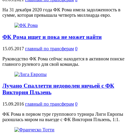
На 31 декабря 2020 года ФК Рома имела задолженность в
сумме, которая превышала четверть миллиарда евро.
ФК Рома ищет и пока не может найти
15.05.2017
главный по трансферам
0
Руководство ФК Рома сейчас находится в активном поиске
главного рулевого для свой команды.
Лучано Спаллетти недоволен ничьей с ФК
Виктория Пльзень
15.09.2016
главный по трансферам
0
ФК Рома в первом туре группового турнира Лиги Европы
разошлась миром на выезде с ФК Виктория Пльзень, 1:1.