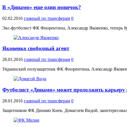
В «Динамо» еще один новичок?
02.02.2016
главный по трансферам
0
Экс-футболист ФК Фиорентина, Александр Яковенко, теперь бу
Яковенко свободный агент
28.01.2016
главный по трансферам
0
Украинский полузащитник ФК Фиорентина, Александр Яковенк
Футболист «Динамо» может продолжить карьеру 
28.01.2016
главный по трансферам
0
Защитником ФК Динамо Киев, Домагоем Видой, заинтересова