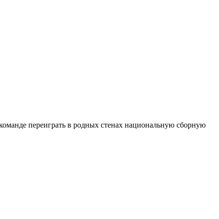
команде переиграть в родных стенах национальную сборную