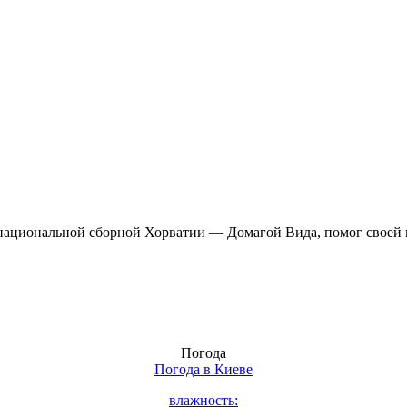
ациональной сборной Хорватии — Домагой Вида, помог своей 
Погода
Погода в
Киеве
влажность: