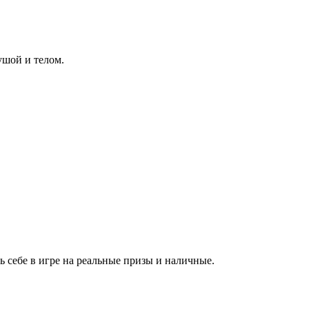
ушой и телом.
ь себе в игре на реальные призы и наличные.