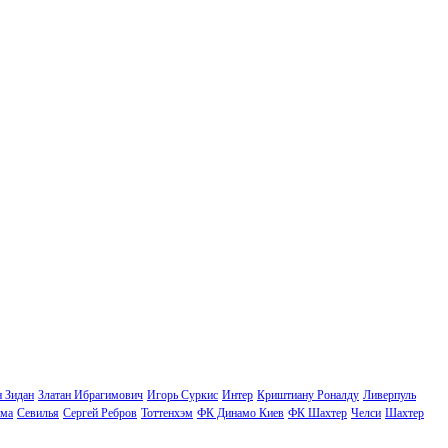
н Зидан
Златан Ибрагимович
Игорь Суркис
Интер
Криштиану Роналду
Ливерпуль
ма
Севилья
Сергей Ребров
Тоттенхэм
ФК Динамо Киев
ФК Шахтер
Челси
Шахтер