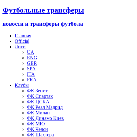
Футбольные трансферы
новости и трансферы футбола
Главная
Official
Лиги
UA
ENG
GER
SPA
ITA
FRA
Клубы
ФК Зенит
ФК Спартак
ФК ЦСКА
ФК Реал Мадрид
ФК Милан
ФК Динамо Киев
ФК МЮ
ФК Челси
ФК Шахтера