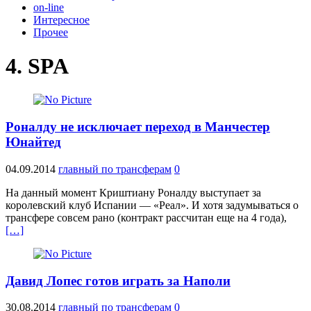
on-line
Интересное
Прочее
4. SPA
Роналду не исключает переход в Манчестер
Юнайтед
04.09.2014
главный по трансферам
0
На данный момент Криштиану Роналду выступает за
королевский клуб Испании — «Реал». И хотя задумываться о
трансфере совсем рано (контракт рассчитан еще на 4 года),
[…]
Давид Лопес готов играть за Наполи
30.08.2014
главный по трансферам
0