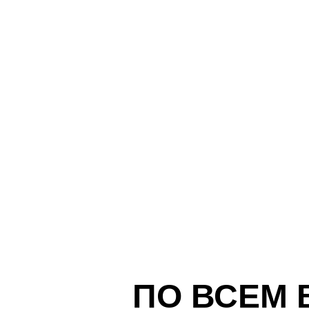
ПО ВСЕМ 