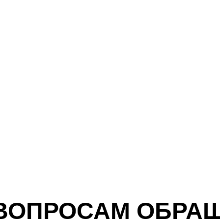
ВОПРОСАМ ОБРА