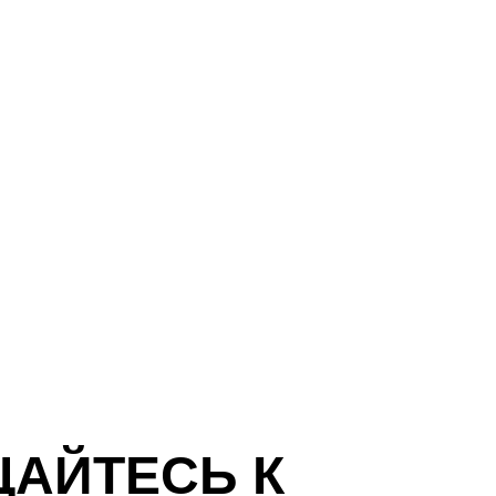
ЩАЙТЕСЬ К