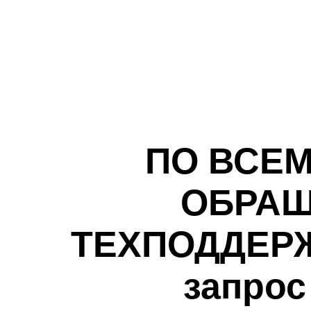
ПО ВСЕ
ОБРАЩ
ТЕХПОДДЕРЖК
запрос