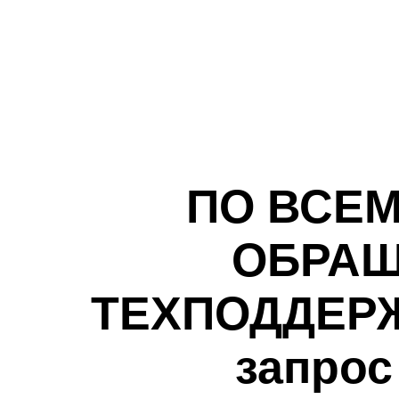
ПО ВСЕ
ОБРАЩ
ТЕХПОДДЕРЖК
запрос