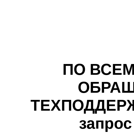
ПО ВСЕ
ОБРАЩ
ТЕХПОДДЕРЖК
запрос